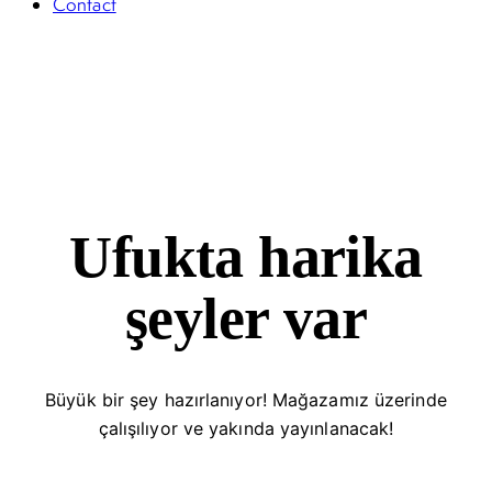
Contact
Ufukta harika
şeyler var
Büyük bir şey hazırlanıyor! Mağazamız üzerinde
çalışılıyor ve yakında yayınlanacak!