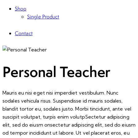
Shop
Single Product
Contact
Personal Teacher
Mauris eu nisi eget nisi imperdiet vestibulum. Nunc
sodales vehicula risus. Suspendisse id mauris sodales,
blandit tortor eu, sodales justo. Morbi tincidunt, ante vel
suscipit volutpat, turpis enim volutpSectetur adipiscing
elit, sed do eiusm onsectetur adipiscing elit, sed do eiusm
od tempor incididunt ut labore. Ut vel placerat eros, eu