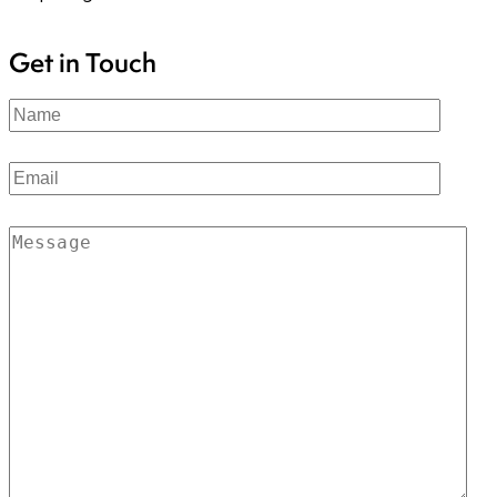
Get in Touch