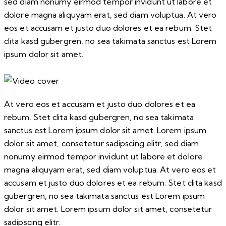
sed diam nonumy eirmod tempor invidunt ut labore et
dolore magna aliquyam erat, sed diam voluptua. At vero
eos et accusam et justo duo dolores et ea rebum. Stet
clita kasd gubergren, no sea takimata sanctus est Lorem
ipsum dolor sit amet.
At vero eos et accusam et justo duo dolores et ea
rebum. Stet clita kasd gubergren, no sea takimata
sanctus est Lorem ipsum dolor sit amet. Lorem ipsum
dolor sit amet, consetetur sadipscing elitr, sed diam
nonumy eirmod tempor invidunt ut labore et dolore
magna aliquyam erat, sed diam voluptua. At vero eos et
accusam et justo duo dolores et ea rebum. Stet clita kasd
gubergren, no sea takimata sanctus est Lorem ipsum
dolor sit amet. Lorem ipsum dolor sit amet, consetetur
sadipscing elitr.